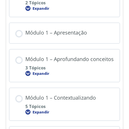
2 Tópicos
Expandir
Módulo 1 – Apresentação
Módulo 1 – Aprofundando conceitos
3 Tópicos
Expandir
Módulo 1 – Contextualizando
5 Tópicos
Expandir