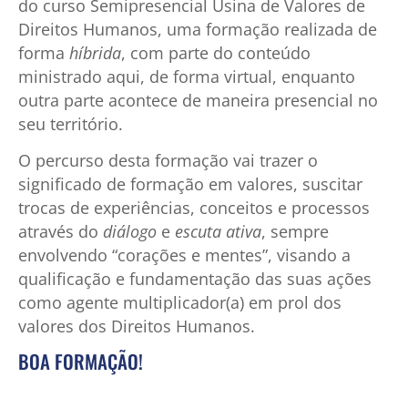
do curso Semipresencial Usina de Valores de
Direitos Humanos, uma formação realizada de
forma
híbrida
, com parte do conteúdo
ministrado aqui, de forma virtual, enquanto
outra parte acontece de maneira presencial no
seu território.
O percurso desta formação vai trazer o
significado de formação em valores, suscitar
trocas de experiências, conceitos e processos
através do
diálogo
e
escuta ativa
, sempre
envolvendo “corações e mentes”, visando a
qualificação e fundamentação das suas ações
como agente multiplicador(a) em prol dos
valores dos Direitos Humanos.
BOA FORMAÇÃO!