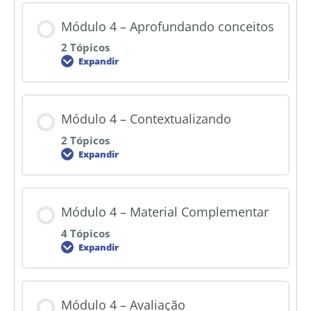
Módulo 4 – Aprofundando conceitos
2 Tópicos
Expandir
Módulo 4 – Contextualizando
2 Tópicos
Expandir
Módulo 4 – Material Complementar
4 Tópicos
Expandir
Módulo 4 – Avaliação