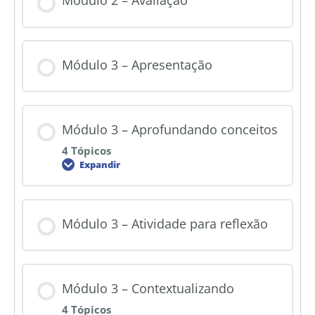
Módulo 2 – Avaliação
Módulo 3 – Apresentação
Módulo 3 – Aprofundando conceitos
4 Tópicos
Expandir
Módulo 3 – Atividade para reflexão
Módulo 3 – Contextualizando
4 Tópicos