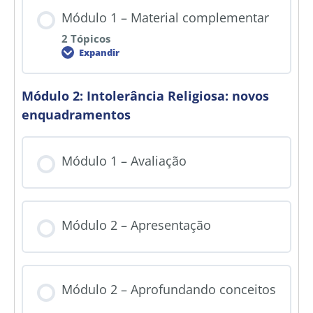
Módulo 1 – Material complementar
2 Tópicos
Expandir
Módulo 2: Intolerância Religiosa: novos
enquadramentos
Módulo 1 – Avaliação
Módulo 2 – Apresentação
Módulo 2 – Aprofundando conceitos