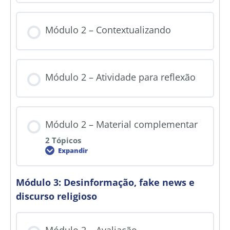
Módulo 2 – Contextualizando
Módulo 2 – Atividade para reflexão
Módulo 2 – Material complementar
2 Tópicos
Expandir
Módulo 3: Desinformação, fake news e
discurso religioso