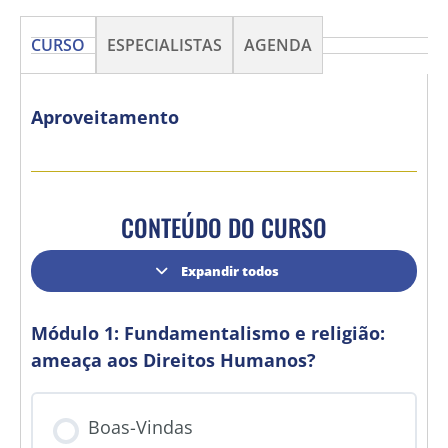
CURSO
ESPECIALISTAS
AGENDA
Aproveitamento
CONTEÚDO DO CURSO
Expandir todos
Módulo 1: Fundamentalismo e religião:
ameaça aos Direitos Humanos?
Boas-Vindas