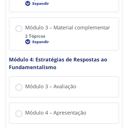
Expandir
Módulo 3 – Material complementar
2 Tópicos
Expandir
Módulo 4: Estratégias de Respostas ao
Fundamentalismo
Módulo 3 – Avaliação
Módulo 4 – Apresentação