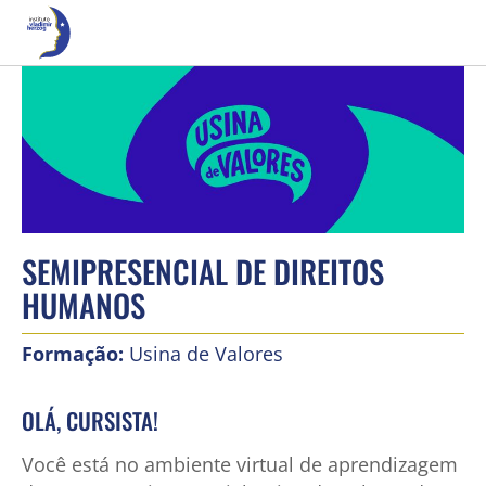
SEMIPRESENCIAL DE DIREITOS
HUMANOS
Formação:
Usina de Valores
OLÁ, CURSISTA!
Você está no ambiente virtual de aprendizagem