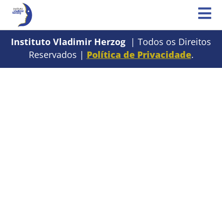
Instituto Vladimir Herzog
| Todos os Direitos
Reservados |
Política de Privacidade
.