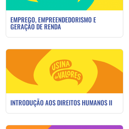
EMPREGO, EMPREENDEDORISMO E
GERAÇÃO DE RENDA
INTRODUÇÃO AOS DIREITOS HUMANOS II