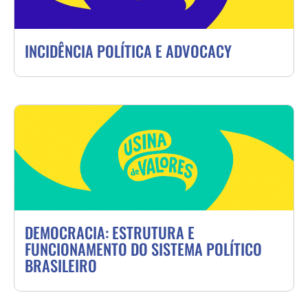
INCIDÊNCIA POLÍTICA E ADVOCACY
DEMOCRACIA: ESTRUTURA E
FUNCIONAMENTO DO SISTEMA POLÍTICO
BRASILEIRO