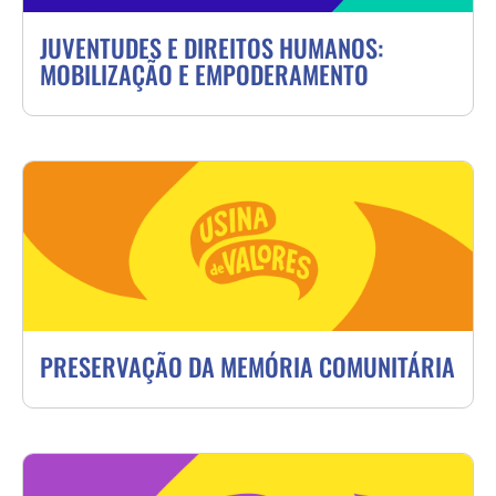
JUVENTUDES E DIREITOS HUMANOS:
MOBILIZAÇÃO E EMPODERAMENTO
PRESERVAÇÃO DA MEMÓRIA COMUNITÁRIA