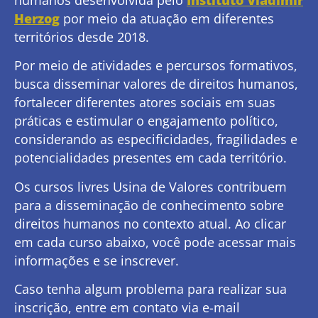
humanos desenvolvida pelo
Instituto Vladimir
Herzog
por meio da atuação em diferentes
territórios desde 2018.
Por meio de atividades e percursos formativos,
busca disseminar valores de direitos humanos,
fortalecer diferentes atores sociais em suas
práticas e estimular o engajamento político,
considerando as especificidades, fragilidades e
potencialidades presentes em cada território.
Os cursos livres Usina de Valores contribuem
para a disseminação de conhecimento sobre
direitos humanos no contexto atual. Ao clicar
em cada curso abaixo, você pode acessar mais
informações e se inscrever.
Caso tenha algum problema para realizar sua
inscrição, entre em contato via e-mail