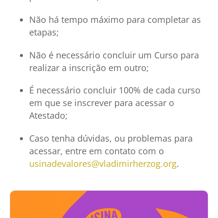
Não há tempo máximo para completar as
etapas;
Não é necessário concluir um Curso para
realizar a inscrição em outro;
É necessário concluir 100% de cada curso
em que se inscrever para acessar o
Atestado;
Caso tenha dúvidas, ou problemas para
acessar, entre em contato com o
usinadevalores@vladimirherzog.org
.