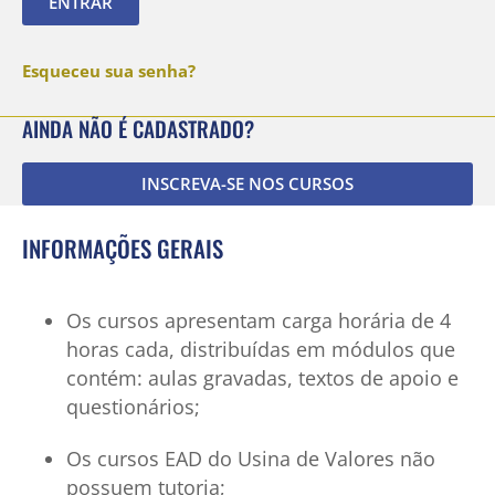
ENTRAR
Esqueceu sua senha?
AINDA NÃO É CADASTRADO?
INSCREVA-SE NOS CURSOS
INFORMAÇÕES GERAIS
Os cursos apresentam carga horária de 4
horas cada, distribuídas em módulos que
contém: aulas gravadas, textos de apoio e
questionários;
Os cursos EAD do Usina de Valores não
possuem tutoria;