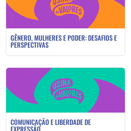
GÊNERO, MULHERES E PODER: DESAFIOS E
PERSPECTIVAS
COMUNICAÇÃO E LIBERDADE DE
EXPRESSÃO