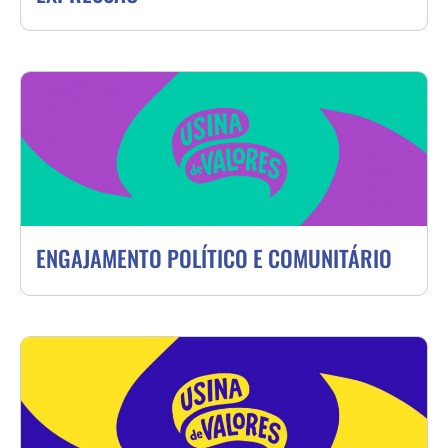
ENGAJAMENTO POLÍTICO E COMUNITÁRIO