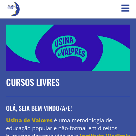
CURSOS LIVRES
OLÁ, SEJA BEM-VINDO/A/E!
Usina de Valores
é uma metodologia de
educação popular e não-formal em direitos