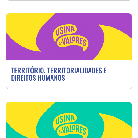
TERRITÓRIO, TERRITORIALIDADES E
DIREITOS HUMANOS