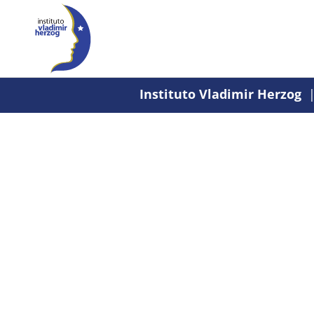
Instituto Vladimir Herzog
|