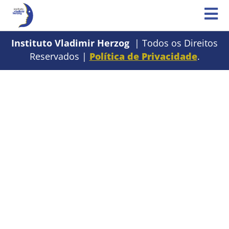
Instituto Vladimir Herzog
| Todos os Direitos
Reservados |
Política de Privacidade
.