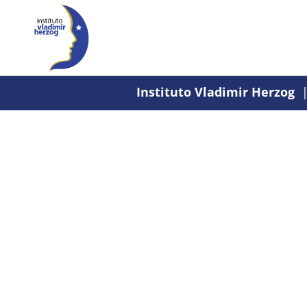
Instituto Vladimir Herzog
|