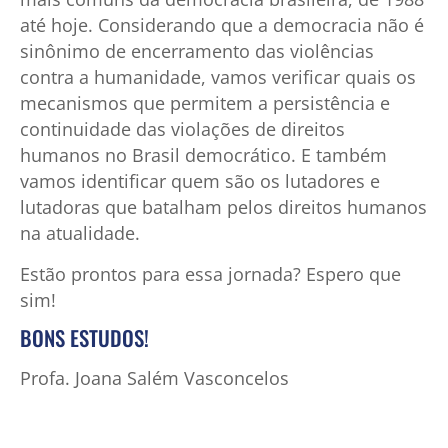
até hoje. Considerando que a democracia não é
sinônimo de encerramento das violências
contra a humanidade, vamos verificar quais os
mecanismos que permitem a persistência e
continuidade das violações de direitos
humanos no Brasil democrático. E também
vamos identificar quem são os lutadores e
lutadoras que batalham pelos direitos humanos
na atualidade.
Estão prontos para essa jornada? Espero que
sim!
BONS ESTUDOS!
Profa. Joana Salém Vasconcelos