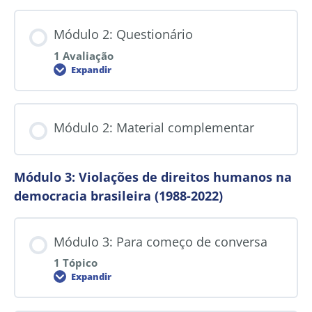
Módulo 2: Questionário
1 Avaliação
Expandir
Módulo 2: Material complementar
Módulo 3: Violações de direitos humanos na
democracia brasileira (1988-2022)
Módulo 3: Para começo de conversa
1 Tópico
Expandir