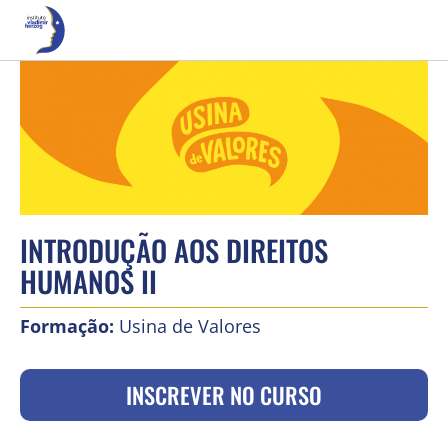
INTRODUÇÃO AOS DIREITOS
HUMANOS II
Formação:
Usina de Valores