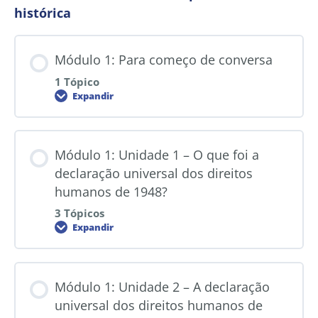
histórica
Módulo 1: Para começo de conversa
1 Tópico
Expandir
Módulo 1: Unidade 1 – O que foi a
declaração universal dos direitos
humanos de 1948?
3 Tópicos
Expandir
Módulo 1: Unidade 2 – A declaração
universal dos direitos humanos de