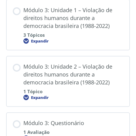
Módulo 3: Unidade 1 – Violação de
direitos humanos durante a
democracia brasileira (1988-2022)
3 Tópicos
Expandir
Módulo 3: Unidade 2 – Violação de
direitos humanos durante a
democracia brasileira (1988-2022)
1 Tópico
Expandir
Módulo 3: Questionário
1 Avaliação