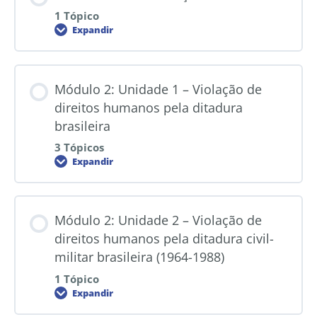
1 Tópico
Expandir
Módulo 2: Unidade 1 – Violação de
direitos humanos pela ditadura
brasileira
3 Tópicos
Expandir
Módulo 2: Unidade 2 – Violação de
direitos humanos pela ditadura civil-
militar brasileira (1964-1988)
1 Tópico
Expandir