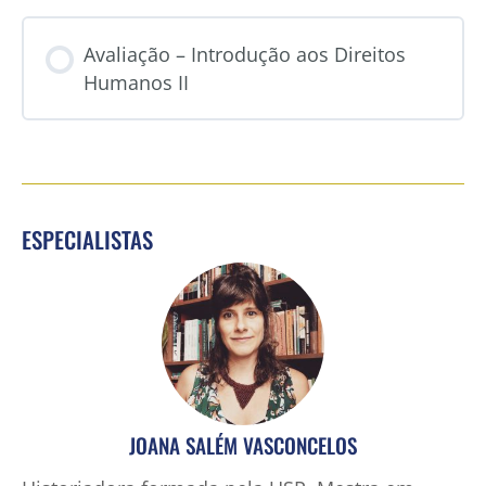
Avaliação – Introdução aos Direitos
Humanos II
ESPECIALISTAS
JOANA SALÉM VASCONCELOS