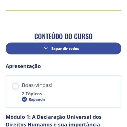
CONTEÚDO DO CURSO
Expandir todos
Apresentação
Boas-vindas!
2 Tópicos
Expandir
Módulo 1: A Declaração Universal dos
Direitos Humanos e sua importância