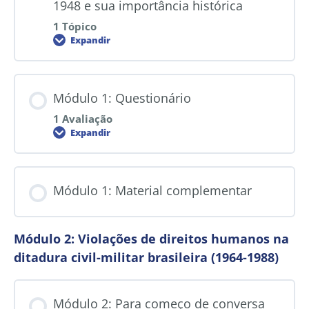
1948 e sua importância histórica
1 Tópico
Expandir
Módulo 1: Questionário
1 Avaliação
Expandir
Módulo 1: Material complementar
Módulo 2: Violações de direitos humanos na
ditadura civil-militar brasileira (1964-1988)
Módulo 2: Para começo de conversa