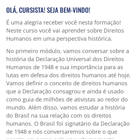
OLÁ, CURSISTA! SEJA BEM-VINDO!
É uma alegria receber você nesta formação!
Neste curso você vai aprender sobre Direitos
Humanos em uma perspectiva histórica.
No primeiro módulo, vamos conversar sobre a
história da Declaração Universal dos Direitos
Humanos de 1948 e sua importância para as
lutas em defesa dos direitos humanos até hoje.
Vamos definir o conceito de direitos humanos
que a Declaração consagrou e ainda é usado
como guia de milhões de ativistas ao redor do
mundo. Além disso, vamos estudar a história
do Brasil na sua relação com os direitos
humanos. O Brasil foi signatário da Declaração
de 1948 e nós conversaremos sobre o que