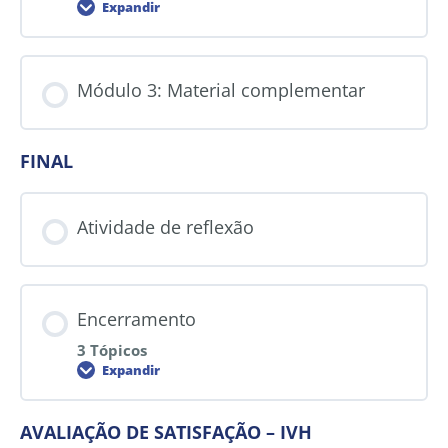
Expandir
Módulo 3: Material complementar
FINAL
Atividade de reflexão
Encerramento
3 Tópicos
Expandir
AVALIAÇÃO DE SATISFAÇÃO – IVH