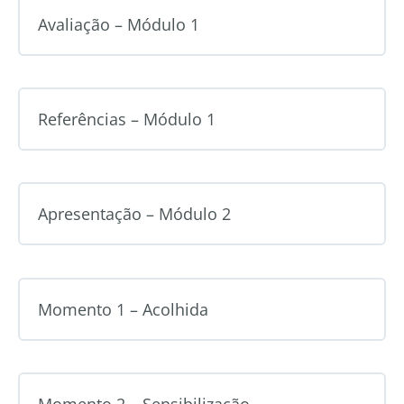
Avaliação – Módulo 1
Referências – Módulo 1
Apresentação – Módulo 2
Momento 1 – Acolhida
Momento 2 – Sensibilização