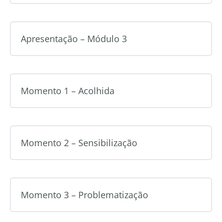
Apresentação – Módulo 3
Momento 1 – Acolhida
Momento 2 – Sensibilização
Momento 3 – Problematização