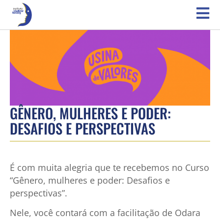
GÊNERO, MULHERES E PODER:
DESAFIOS E PERSPECTIVAS
É com muita alegria que te recebemos no Curso
“Gênero, mulheres e poder: Desafios e
perspectivas”.
Nele, você contará com a facilitação de Odara