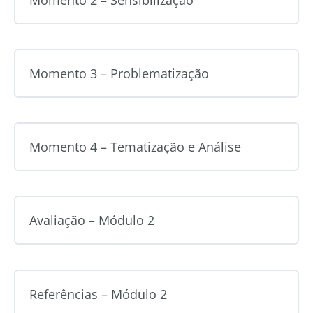
Momento 3 – Problematização
Momento 4 – Tematização e Análise
Avaliação – Módulo 2
Referências – Módulo 2