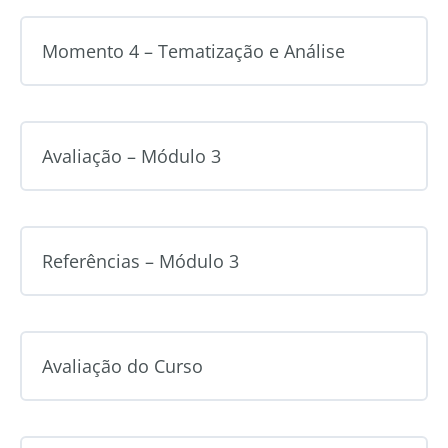
Momento 4 – Tematização e Análise
Avaliação – Módulo 3
Referências – Módulo 3
Avaliação do Curso