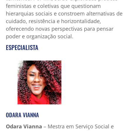
feministas e coletivas que questionam
hierarquias sociais e constroem alternativas de
cuidado, resistência e horizontalidade,
oferecendo novas perspectivas para pensar
poder e organização social.
ESPECIALISTA
ODARA VIANNA
Odara Vianna
– Mestra em Serviço Social e