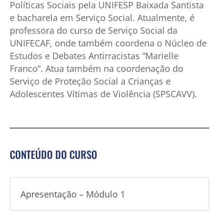
Políticas Sociais pela UNIFESP Baixada Santista
e bacharela em Serviço Social. Atualmente, é
professora do curso de Serviço Social da
UNIFECAF, onde também coordena o Núcleo de
Estudos e Debates Antirracistas “Marielle
Franco”. Atua também na coordenação do
Serviço de Proteção Social a Crianças e
Adolescentes Vítimas de Violência (SPSCAVV).
CONTEÚDO DO CURSO
Apresentação – Módulo 1