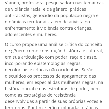
Vianna, professora, pesquisadora nas temáticas
de violência racial e de gênero, práticas
antirracistas, genocídio da população negra e
dinâmicas territoriais, além de ativista no
enfrentamento à violência contra crianças,
adolescentes e mulheres.
O curso propõe uma análise crítica do conceito
de gênero como construção histórica e cultural,
em sua articulação com poder, raça e classe,
incorporando epistemologias negras,
decoloniais e críticas não ocidentais. Serão
discutidos os processos de apagamento das
mulheres, em especial das mulheres negras, na
história oficial e nas estruturas de poder, bem
como as estratégias de resistência
desenvolvidas a partir de suas próprias vozes e
territórios. Por fim, serão exploradas práticas