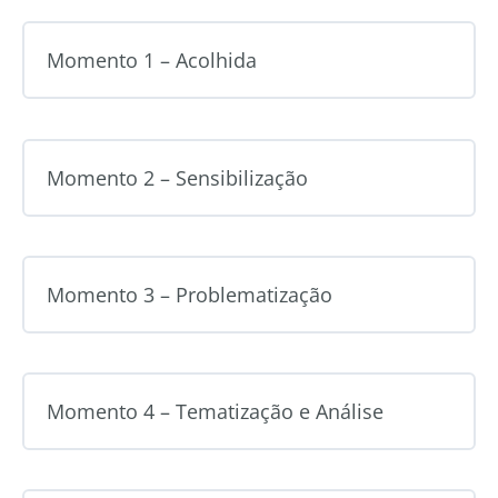
Momento 1 – Acolhida
Momento 2 – Sensibilização
Momento 3 – Problematização
Momento 4 – Tematização e Análise