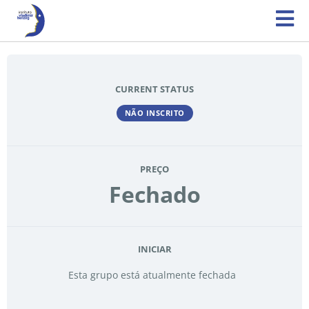
CURRENT STATUS
NÃO INSCRITO
PREÇO
Fechado
INICIAR
Esta grupo está atualmente fechada