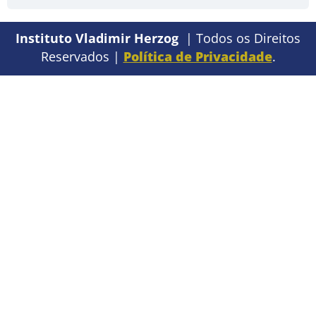
Instituto Vladimir Herzog
| Todos os Direitos
Reservados |
Política de Privacidade
.