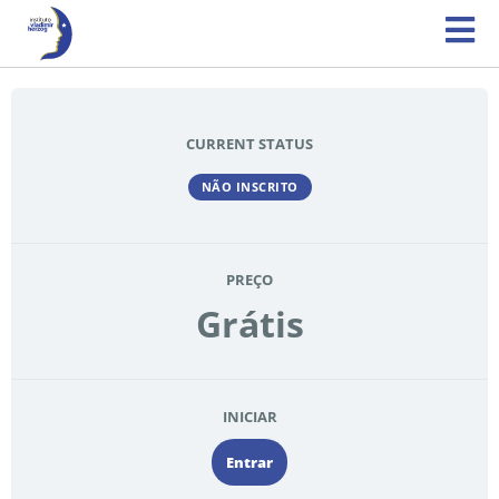
CURRENT STATUS
NÃO INSCRITO
PREÇO
Grátis
INICIAR
Entrar