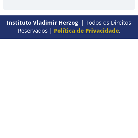
Instituto Vladimir Herzog
| Todos os Direitos
Reservados |
Política de Privacidade
.