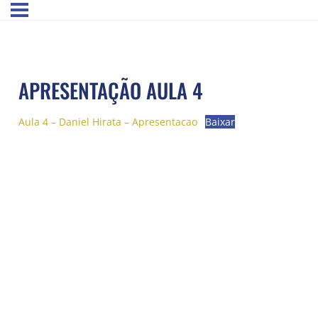
APRESENTAÇÃO AULA 4
Aula 4 – Daniel Hirata – Apresentacao
Baixar