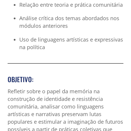
Relação entre teoria e prática comunitária
Análise crítica dos temas abordados nos
módulos anteriores
Uso de linguagens artísticas e expressivas
na política
OBJETIVO:
Refletir sobre o papel da memória na
construção de identidade e resistência
comunitária, analisar como linguagens
artísticas e narrativas preservam lutas
populares e estimular a imaginação de futuros
possíveis a partir de práticas coletivas que