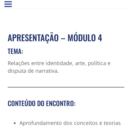
APRESENTAÇÃO – MÓDULO 4
TEMA:
Relações entre identidade, arte, política e
disputa de narrativa.
CONTEÚDO DO ENCONTRO:
Aprofundamento dos conceitos e teorias