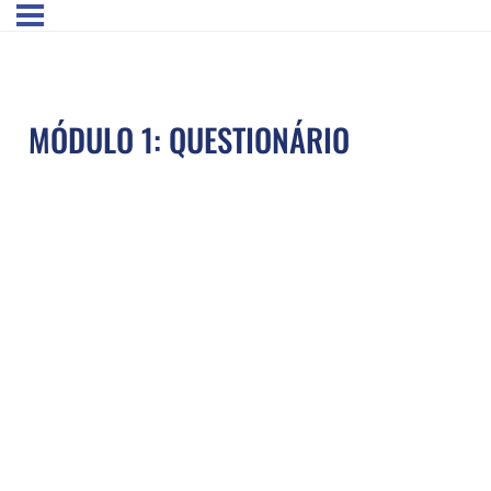
MÓDULO 1: QUESTIONÁRIO