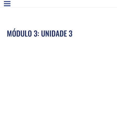
MÓDULO 3: UNIDADE 3