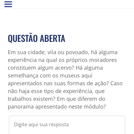
QUESTÃO ABERTA
Em sua cidade, vila ou povoado, há alguma
experiência na qual os próprios moradores
constituem algum acervo? Há alguma
semelhança com os museus aqui
apresentados nas suas formas de ação? Caso
não haja esse tipo de experiência, que
trabalhos existem? Em que diferem do
panorama apresentado neste módulo?