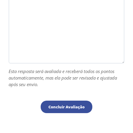
Esta resposta será avaliada e receberá todos os pontos
automaticamente, mas ela pode ser revisada e ajustada
após seu envio.