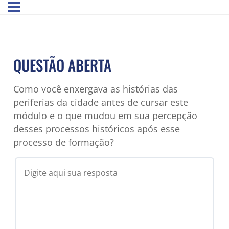
QUESTÃO ABERTA
Como você enxergava as histórias das
periferias da cidade antes de cursar este
módulo e o que mudou em sua percepção
desses processos históricos após esse
processo de formação?