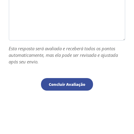
Esta resposta será avaliada e receberá todos os pontos
automaticamente, mas ela pode ser revisada e ajustada
após seu envio.