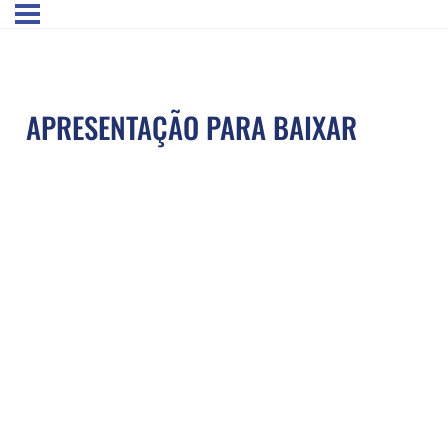
APRESENTAÇÃO PARA BAIXAR