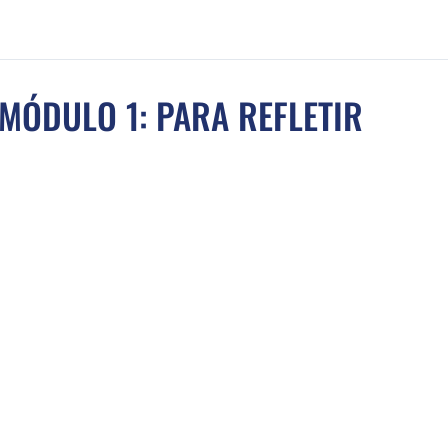
MÓDULO 1: PARA REFLETIR