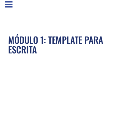
MÓDULO 1: TEMPLATE PARA
ESCRITA