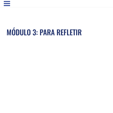
MÓDULO 3: PARA REFLETIR