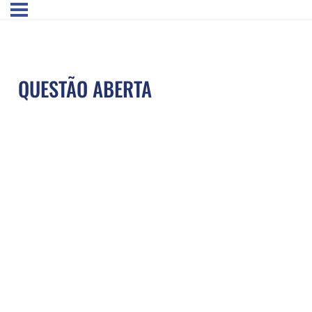
QUESTÃO ABERTA