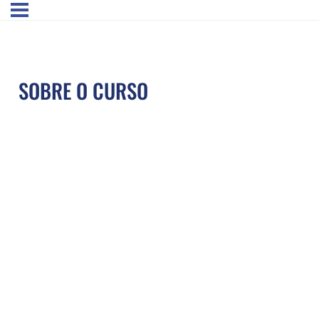
SOBRE O CURSO