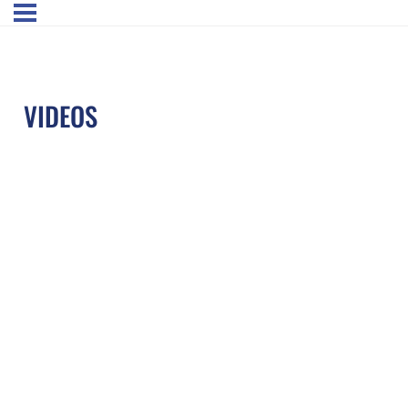
VIDEOS