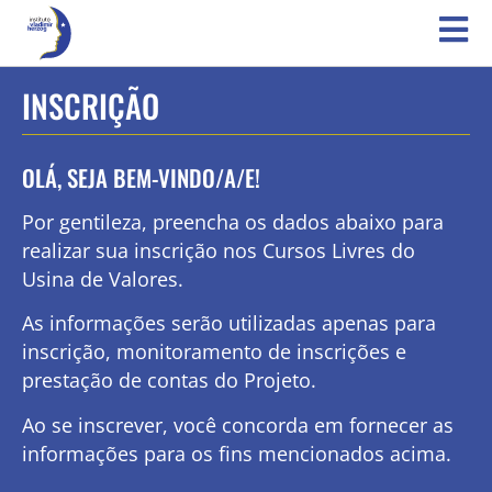
INSCRIÇÃO
OLÁ, SEJA BEM-VINDO/A/E!
Por gentileza, preencha os dados abaixo para
realizar sua inscrição nos Cursos Livres do
Usina de Valores.
As informações serão utilizadas apenas para
inscrição, monitoramento de inscrições e
prestação de contas do Projeto.
Ao se inscrever, você concorda em fornecer as
informações para os fins mencionados acima.