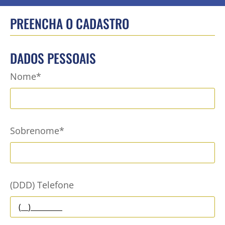
PREENCHA O CADASTRO
DADOS PESSOAIS
Nome
*
Sobrenome
*
(DDD) Telefone