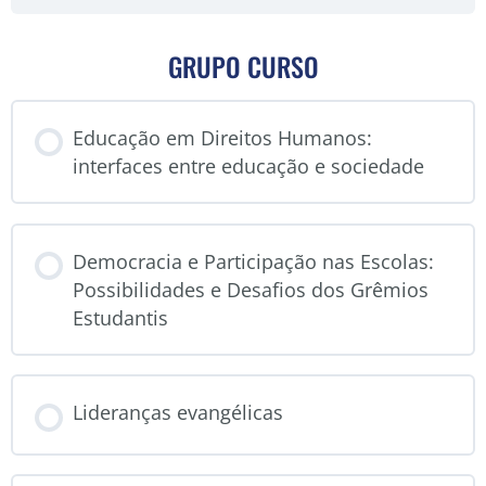
GRUPO CURSO
Educação em Direitos Humanos:
interfaces entre educação e sociedade
CURSO PROGRESSO
Democracia e Participação nas Escolas:
0% COMPLETO
Possibilidades e Desafios dos Grêmios
Estudantis
CURSO PROGRESSO
Lideranças evangélicas
0% COMPLETO