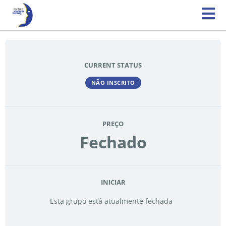
CURRENT STATUS
NÃO INSCRITO
PREÇO
Fechado
INICIAR
Esta grupo está atualmente fechada